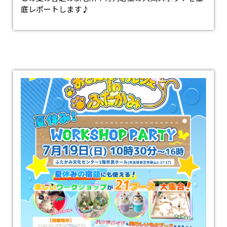
底レポートします♪