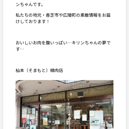
ンちゃんです。
私たちの地元・香芝市や広陵町の素敵情報をお届
けしております！
おいしいお肉を腹いっぱい…キリンちゃんの夢で
す…
杣本（そまもと）精肉店