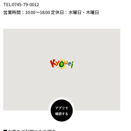
TEL:
0745-79-0012
営業時間：10:00～18:00 定休日：水曜日・木曜日