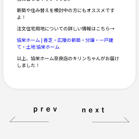
新築や住み替えを検討中の方にもオススメです
よ！
注文住宅用地についての詳しい情報はこちら→
協栄ホーム | 香芝・広陵の新築・分譲・一戸建
て・土地 協栄ホーム
以上、協栄ホーム奈良店のキリンちゃんがお届け
しました！