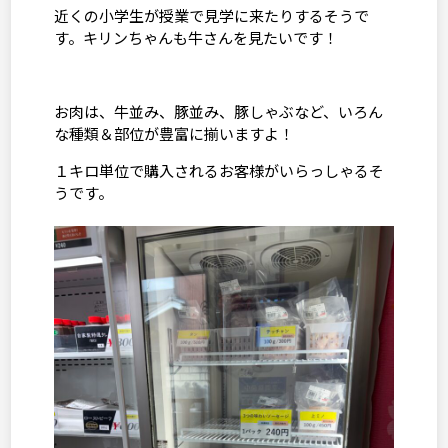
近くの小学生が授業で見学に来たりするそうで
す。キリンちゃんも牛さんを見たいです！
お肉は、牛並み、豚並み、豚しゃぶなど、いろん
な種類＆部位が豊富に揃いますよ！
１キロ単位で購入されるお客様がいらっしゃるそ
うです。