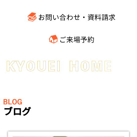
お問い合わせ・資料請求
ご来場予約
ブログ