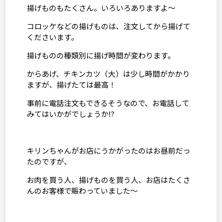
揚げものもたくさん。いろいろありますよ～
コロッケなどの揚げものは、注文してから揚げて
くださいます。
揚げものの種類別に揚げ時間が変わります。
からあげ、チキンカツ（大）は少し時間がかかり
ますが、揚げたては最高！
事前に電話注文もできるそうなので、お電話して
みてはいかがでしょうか⁉
キリンちゃんがお店にうかがったのはお昼前だっ
たのですが、
お肉を買う人、揚げものを買う人、お店はたくさ
んのお客様で賑わっていました～