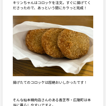
キリンちゃんはコロッケを注文。すぐに揚げてく
ださったので、あっという間にカラっと完成！
揚げたてのコロッケは超絶おいしかったです！
そんな杣本精肉店さんのある香芝市・広陵町は本
当に暮らしやすいですよ。