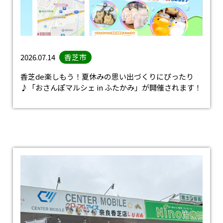
2026.07.14
香芝市
香芝de楽しもう！夏休みの思い出づくりにぴったり
♪「おさんぽマルシェ in ふたかみ」が開催されます！