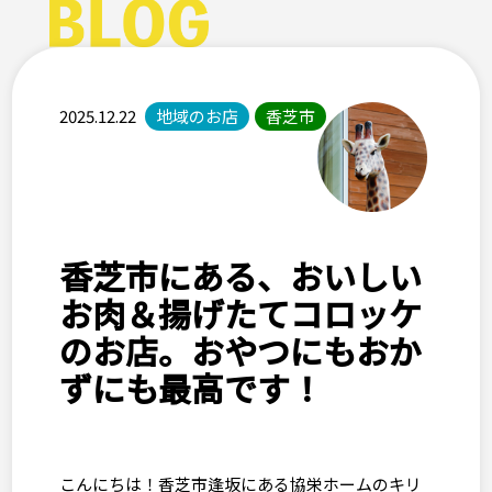
2025.12.22
地域のお店
香芝市
香芝市にある、おいしい
お肉＆揚げたてコロッケ
のお店。おやつにもおか
ずにも最高です！
こんにちは！香芝市逢坂にある協栄ホームのキリ