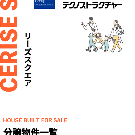
セリーズスクエア
分譲物件一覧