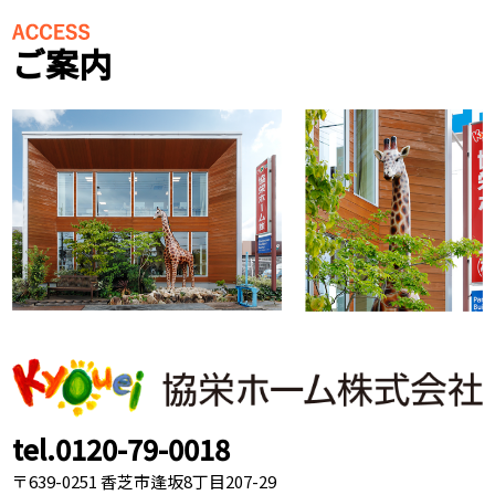
ご案内
tel.0120-79-0018
〒639-0251 香芝市逢坂8丁目207-29