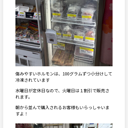
傷みやすいホルモンは、
100
グラムずつ小分けして
冷凍されています
水曜日が定休日なので、火曜日は１割引で販売さ
れます。
朝から並んで購入されるお客様もいらっしゃいま
すよ！