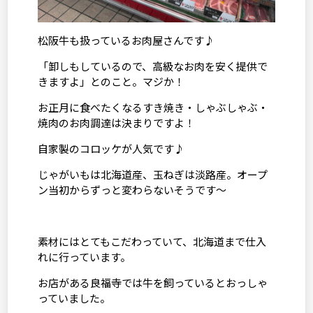
松阪牛も扱っているお肉屋さんです♪
「卸しもしているので、高級なお肉を安く提供で
きますよ」とのこと。マジか！
お正月に食べたくなるすき焼き・しゃぶしゃぶ・
焼肉のお肉調達は決まりですよ！
自家製のコロッケが人気です♪
じゃがいもは北海道産、玉ねぎは淡路産。オープ
ン当初からずっと変わらないそうです～
素材にはとてもこだわっていて、北海道まで仕入
れに行っています。
お店がある良福寺では牛を飼っているとおっしゃ
っていました。