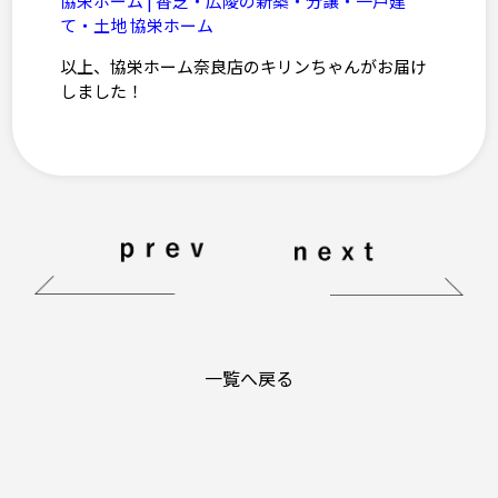
協栄ホーム | 香芝・広陵の新築・分譲・一戸建
て・土地 協栄ホーム
以上、協栄ホーム奈良店のキリンちゃんがお届け
しました！
一覧へ戻る