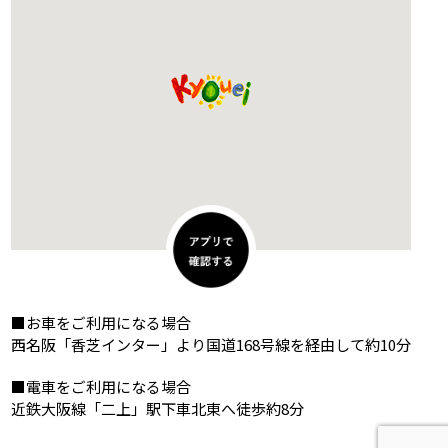
■お車をご利用になる場合
西名阪「香芝インター」より国道168号線を経由して約10分
■電車をご利用になる場合
近鉄大阪線「二上」駅下車北東へ徒歩約8分