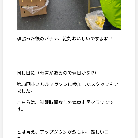
頑張った後のバナナ、絶対おいしいですよね！
同じ日に（時差があるので翌日かな⁉）
第
53
回ホノルルマラソンに参加したスタッフもい
ました。
こちらは、制限時間なしの健康市民マラソンで
す。
とは言え、アップダウンが激しい、難しいコー