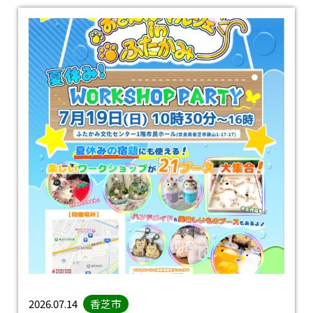
2026.07.14
香芝市