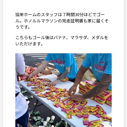
協栄ホームのスタッフは７時間
30
分ほどでゴー
ル。ホノルルマラソンの完走証明書も家に届くそ
うです。
こちらもゴール後はバナナ、マラサダ、メダルを
いただけます。