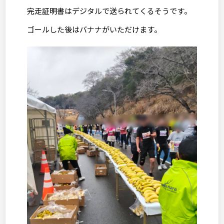
完走証明書はデジタルで送られてくるそうです。
ゴールした後はバナナがいただけます。