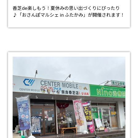
香芝de楽しもう！夏休みの思い出づくりにぴったり
♪「おさんぽマルシェ in ふたかみ」が開催されます！