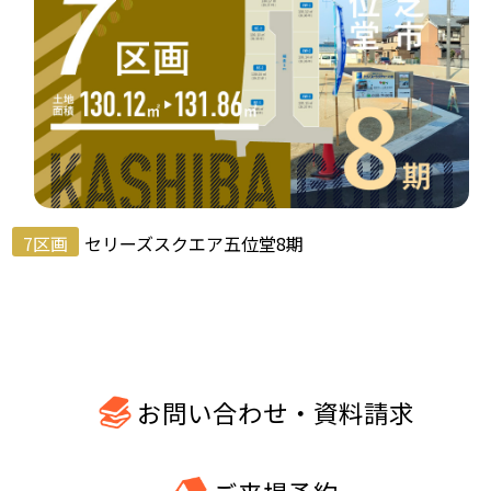
7区画
セリーズスクエア五位堂8期
お問い合わせ・資料請求