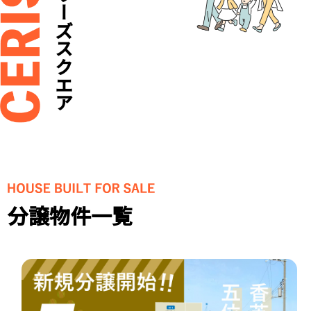
セリーズスクエア
分譲物件一覧