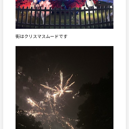
街はクリスマスムードです