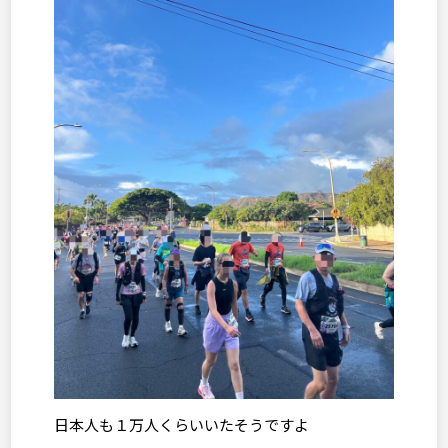
日本人も１万人くらいいたそうですよ