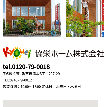
tel.0120-79-0018
〒639-0251 香芝市逢坂8丁目207-29
TEL:
0745-79-0012
営業時間：10:00～18:00 定休日：水曜日・木曜日