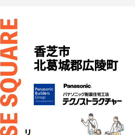
香芝市
北葛城郡広陵町