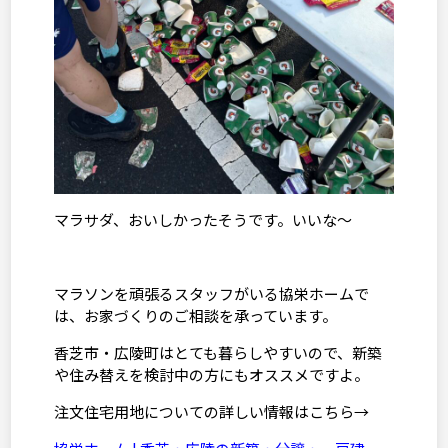
マラサダ、おいしかったそうです。いいな～
マラソンを頑張るスタッフがいる協栄ホームで
は、お家づくりのご相談を承っています。
香芝市・広陵町はとても暮らしやすいので、新築
や住み替えを検討中の方にもオススメですよ。
注文住宅用地についての詳しい情報はこちら→