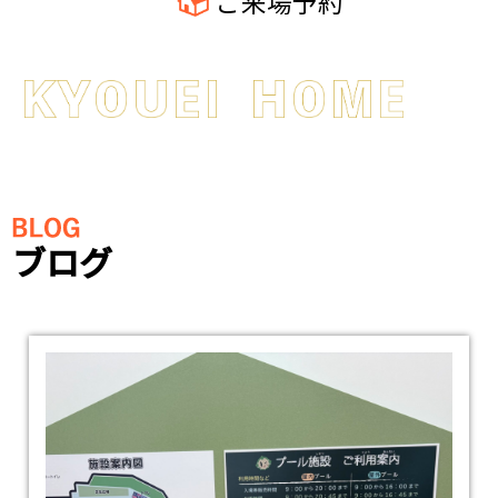
ご来場予約
ブログ