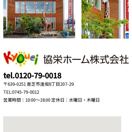
tel.0120-79-0018
〒639-0251 香芝市逢坂8丁目207-29
TEL:
0745-79-0012
営業時間：10:00～18:00 定休日：水曜日・木曜日