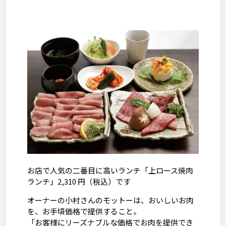
お店で人気の二番目に高いランチ「上ロース焼肉
ランチ」2,310 円（税込）です
オーナーの小村さんのモットーは、おいしいお肉
を、お手頃価格で提供すること。
「お客様にリーズナブルな価格でお肉を提供でき