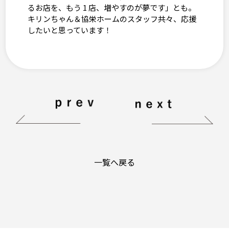
るお店を、もう 1 店、増やすのが夢です」とも。
キリンちゃん＆協栄ホームのスタッフ共々、応援
したいと思っています！
一覧へ戻る