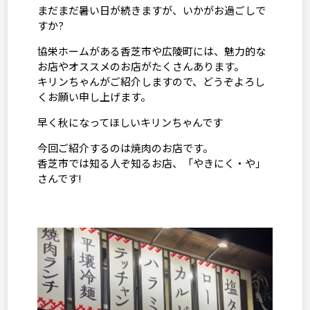
まだまだ暑い日が続きますが、いかがお過ごしで
すか?
協栄ホームがある香芝市や広陵町には、魅力的な
お店やオススメのお店がたくさんあります。
キリンちゃんがご紹介しますので、どうぞよろし
くお願い申し上げます。
早く秋になってほしいキリンちゃんです
今回ご紹介するのは焼肉のお店です。
香芝市では知る人ぞ知るお店、「やきにく・や」
さんです!