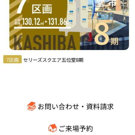
7区画
セリーズスクエア五位堂8期
お問い合わせ・資料請求
ご来場予約