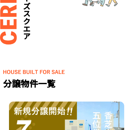
セリーズスクエア
分譲物件一覧