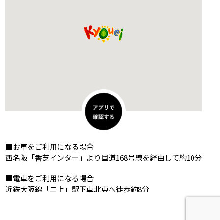
■お車をご利用になる場合
西名阪「香芝インター」より国道168号線を経由して約10分
■電車をご利用になる場合
近鉄大阪線「二上」駅下車北東へ徒歩約8分