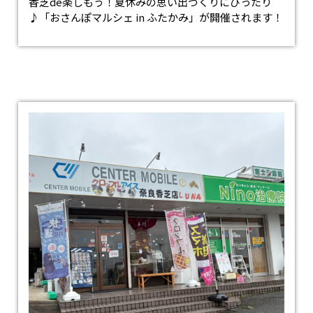
香芝de楽しもう！夏休みの思い出づくりにぴったり
♪「おさんぽマルシェ in ふたかみ」が開催されます！