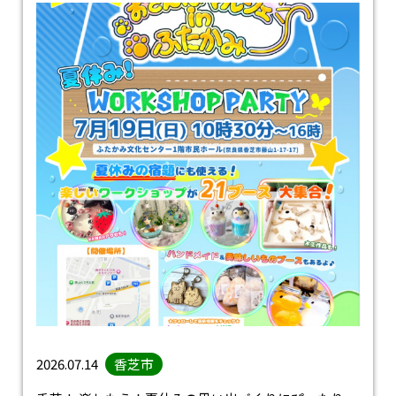
2026.07.14
香芝市