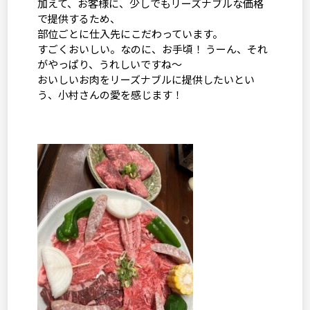
加えて、お客様に、少しでもリーズナブルな価格
で提供するため、
部位ごとに仕入先にこだわっています。
すごくおいしい。なのに、お手頃！ うーん、それ
がやっぱり、うれしいですね～
おいしいお肉をリーズナブルに提供したいとい
う、小村さんの愛を感じます！