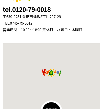
tel.0120-79-0018
〒639-0251 香芝市逢坂8丁目207-29
TEL:
0745-79-0012
営業時間：10:00～18:00 定休日：水曜日・木曜日