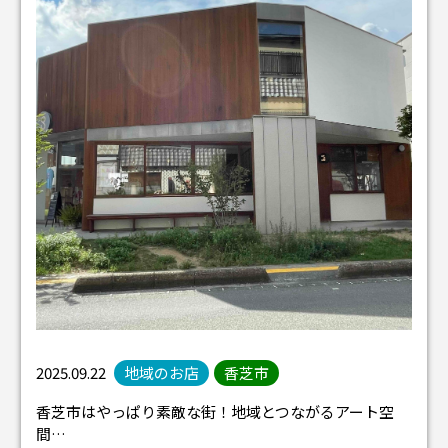
2025.09.22
地域のお店
香芝市
香芝市はやっぱり素敵な街！地域とつながるアート空
間…