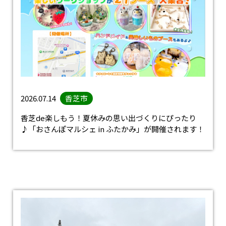
2026.07.14
香芝市
香芝de楽しもう！夏休みの思い出づくりにぴったり
♪「おさんぽマルシェ in ふたかみ」が開催されます！