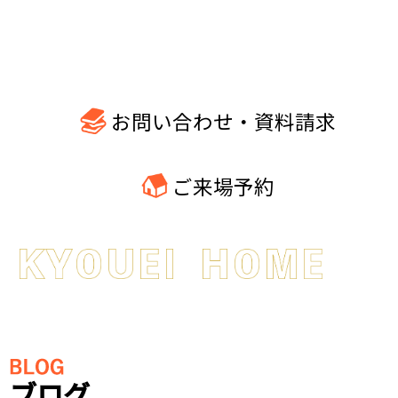
お問い合わせ・資料請求
ご来場予約
ブログ