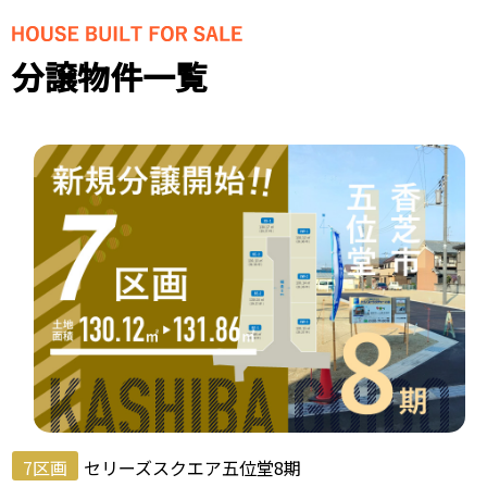
分譲物件一覧
7区画
セリーズスクエア五位堂8期