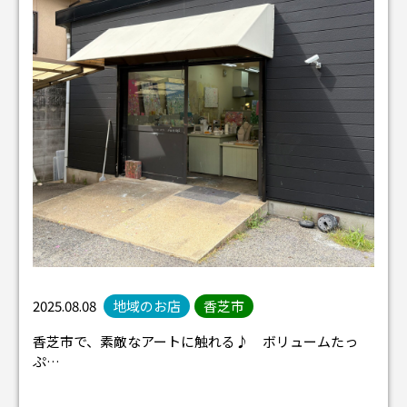
2025.08.08
地域のお店
香芝市
香芝市で、素敵なアートに触れる♪ ボリュームたっ
ぷ…