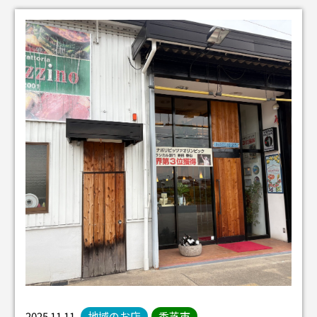
2025.11.11
地域のお店
香芝市