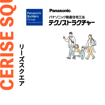
セリーズスクエア