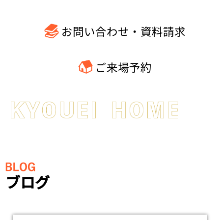
お問い合わせ・資料請求
ご来場予約
ブログ