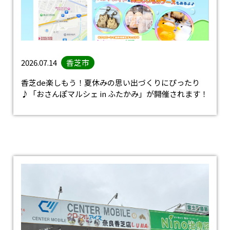
2026.07.14
香芝市
香芝de楽しもう！夏休みの思い出づくりにぴったり
♪「おさんぽマルシェ in ふたかみ」が開催されます！