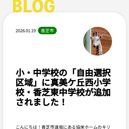
2026.01.19
香芝市
小・中学校の「自由選択
区域」に真美ケ丘西小学
校・香芝東中学校が追加
されました！
こんにちは！香芝市逢坂にある協栄ホームのキリ