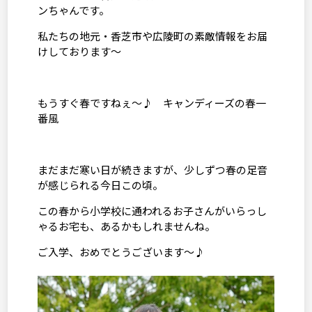
ンちゃんです。
私たちの地元・香芝市や広陵町の素敵情報をお届
けしております～
もうすぐ春ですねぇ～♪ キャンディーズの春一
番風
まだまだ寒い日が続きますが、少しずつ春の足音
が感じられる今日この頃。
この春から小学校に通われるお子さんがいらっし
ゃるお宅も、あるかもしれませんね。
ご入学、おめでとうございます～♪