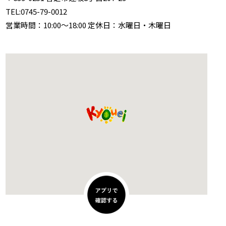
TEL:
0745-79-0012
営業時間：10:00～18:00 定休日：水曜日・木曜日