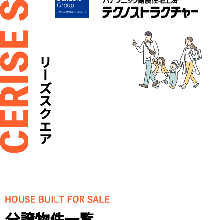
セリーズスクエア
分譲物件一覧