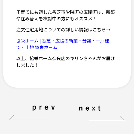
子育てにも適した香芝市や隣町の広陵町は、新築
や住み替えを検討中の方にもオススメ！
注文住宅用地についての詳しい情報はこちら→
協栄ホーム | 香芝・広陵の新築・分譲・一戸建
て・土地 協栄ホーム
以上、協栄ホーム奈良店のキリンちゃんがお届け
しました！