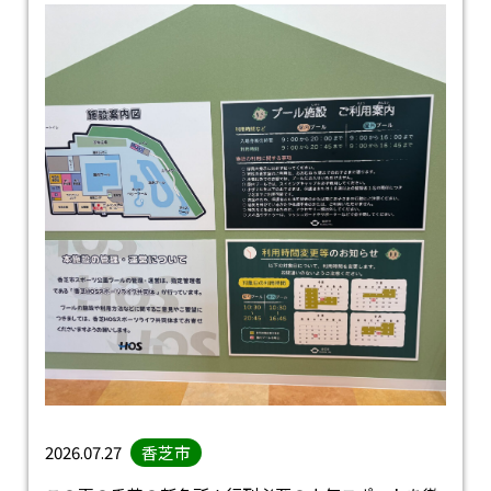
2026.07.27
香芝市