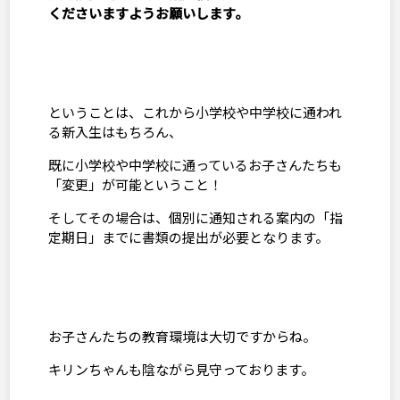
くださいますようお願いします。
ということは、これから小学校や中学校に通われ
る新入生はもちろん、
既に小学校や中学校に通っているお子さんたちも
「変更」が可能ということ！
そしてその場合は、個別に通知される案内の「指
定期日」までに書類の提出が必要となります。
お子さんたちの教育環境は大切ですからね。
キリンちゃんも陰ながら見守っております。