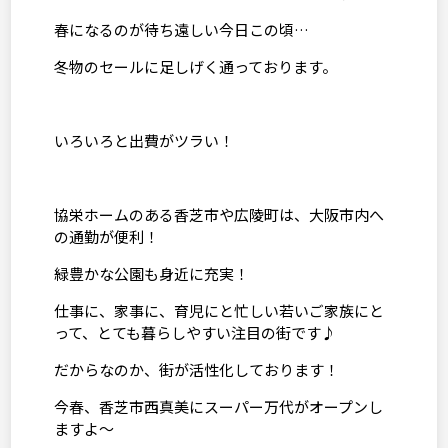
春になるのが待ち遠しい今日この頃…
冬物のセールに足しげく通っております。
いろいろと出費がツラい！
協栄ホームのある香芝市や広陵町は、大阪市内へ
の通勤が便利！
緑豊かな公園も身近に充実！
仕事に、家事に、育児にと忙しい若いご家族にと
って、とても暮らしやすい注目の街です♪
だからなのか、街が活性化しております！
今春、香芝市西真美にスーパー万代がオープンし
ますよ～