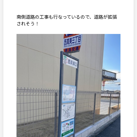
南側道路の工事も行なっているので、道路が拡張
されそう！