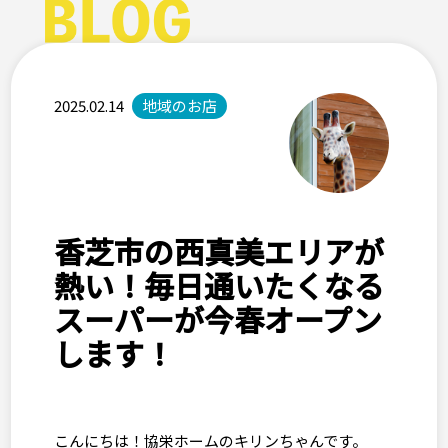
2025.02.14
地域のお店
香芝市の西真美エリアが
熱い！毎日通いたくなる
スーパーが今春オープン
します！
こんにちは！協栄ホームのキリンちゃんです。