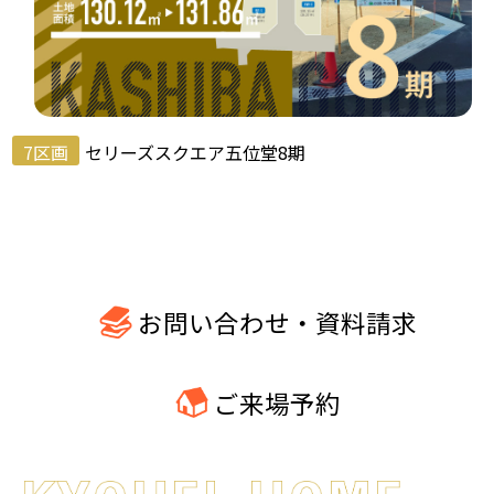
7区画
セリーズスクエア五位堂8期
お問い合わせ・資料請求
ご来場予約