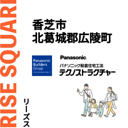
香芝市
北葛城郡広陵町
セリーズスクエア