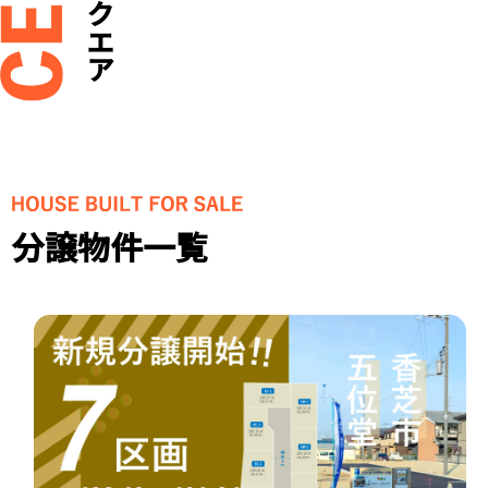
分譲物件一覧