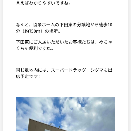
言えばわかりやすいですね。
なんと、協栄ホームの下田東の分譲地から徒歩
10
分（約
750
ｍ）の場所。
下田東にご入居いただいたお客様たちは、めちゃ
くちゃ便利ですね。
同じ敷地内には、スーパードラッグ シグマも出
店予定です！