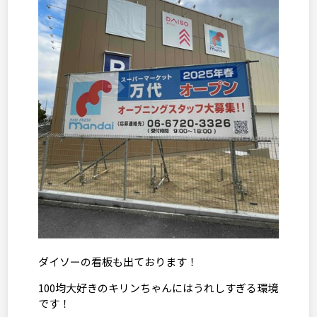
ダイソーの看板も出ております！
100均大好きのキリンちゃんにはうれしすぎる環境
です！