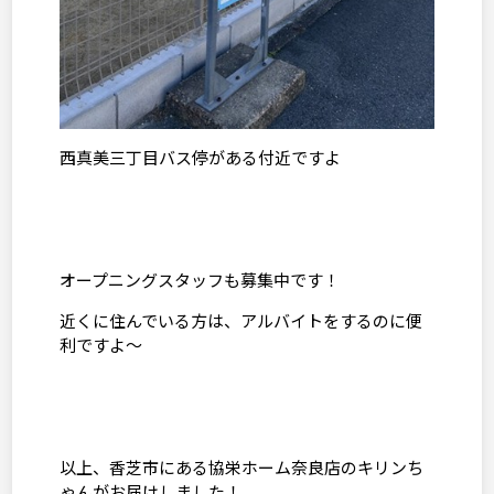
西真美三丁目バス停がある付近ですよ
オープニングスタッフも募集中です！
近くに住んでいる方は、アルバイトをするのに便
利ですよ～
以上、香芝市にある協栄ホーム奈良店のキリンち
ゃんがお届けしました！