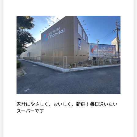
家計にやさしく、おいしく、新鮮！毎日通いたい
スーパーです