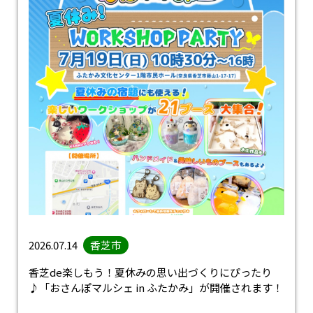
2026.07.14
香芝市
香芝de楽しもう！夏休みの思い出づくりにぴったり
♪「おさんぽマルシェ in ふたかみ」が開催されます！