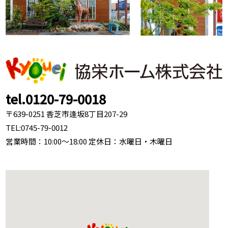
tel.0120-79-0018
〒639-0251 香芝市逢坂8丁目207-29
TEL:
0745-79-0012
営業時間：10:00～18:00 定休日：水曜日・木曜日