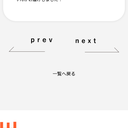
一覧へ戻る